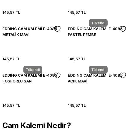
145,57 TL
145,57 TL
Tükendi
EDDING CAM KALEMİ E-4085
EDDING CAM KALEMİ E-4085
METALİK MAVİ
PASTEL PEMBE
145,57 TL
145,57 TL
Tükendi
Tükendi
EDDING CAM KALEMİ E-4085
EDDING CAM KALEMİ E-4085
FOSFORLU SARI
AÇIK MAVİ
145,57 TL
145,57 TL
Cam Kalemi Nedir?