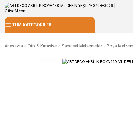
TÜM KATEGORİLER
Anasayfa
Ofis & Kırtasiye
Sanatsal Malzemeler
Boya Malzem