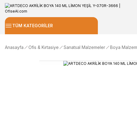
TÜM KATEGORİLER
Anasayfa
Ofis & Kırtasiye
Sanatsal Malzemeler
Boya Malzem