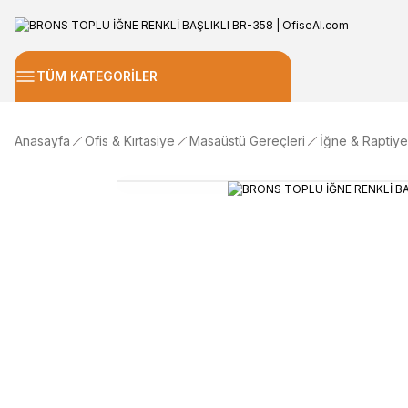
TÜM KATEGORİLER
Anasayfa
Ofis & Kırtasiye
Masaüstü Gereçleri
İğne & Raptiye 