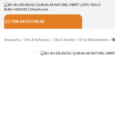
TÜM KATEGORİLER
Anasayfa
Ofis & Kırtasiye
Okul Ürünleri
El İşi Malzemeleri
B