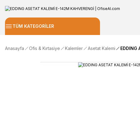
TÜM KATEGORİLER
Anasayfa
Ofis & Kırtasiye
Kalemler
Asetat Kalemi
EDDING 