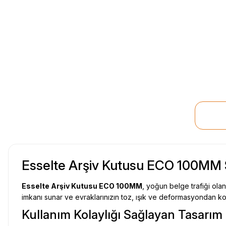
Esselte Arşiv Kutusu ECO 100MM 
Esselte Arşiv Kutusu ECO 100MM
, yoğun belge trafiği olan
imkanı sunar ve evraklarınızın toz, ışık ve deformasyondan ko
Kullanım Kolaylığı Sağlayan Tasarım