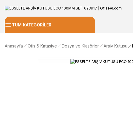
TÜM KATEGORİLER
Anasayfa
Ofis & Kırtasiye
Dosya ve Klasörler
Arşiv Kutusu