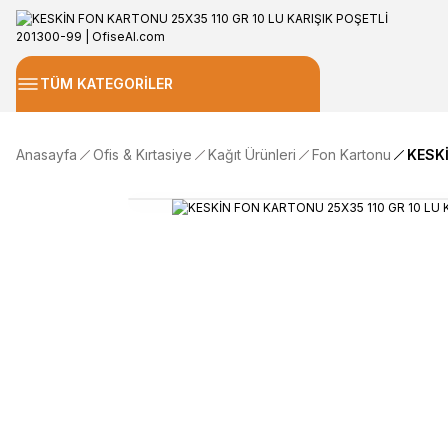
TÜM KATEGORİLER
Anasayfa
Ofis & Kırtasiye
Kağıt Ürünleri
Fon Kartonu
KESKİ