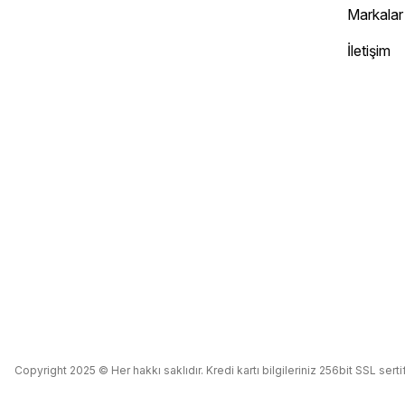
Markalar
İletişim
Copyright 2025 © Her hakkı saklıdır. Kredi kartı bilgileriniz 256bit SSL serti