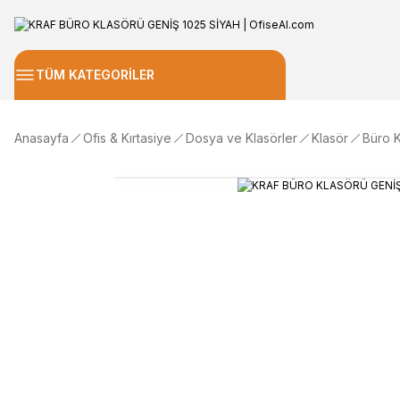
TÜM KATEGORİLER
Anasayfa
Ofis & Kırtasiye
Dosya ve Klasörler
Klasör
Büro K