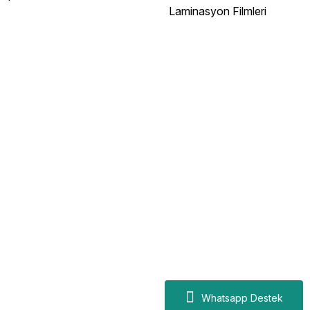
Laminasyon Filmleri
Whatsapp Destek