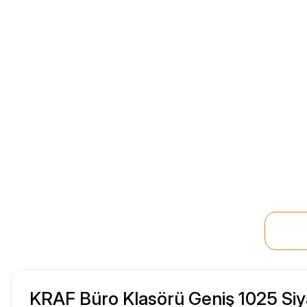
KRAF Büro Klasörü Geniş 1025 Si