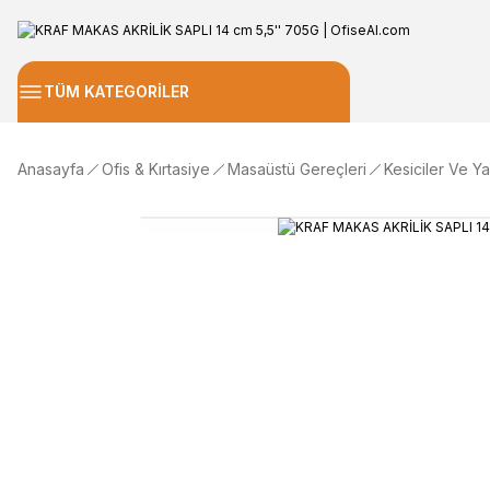
TÜM KATEGORİLER
Anasayfa
Ofis & Kırtasiye
Masaüstü Gereçleri
Kesiciler Ve Y