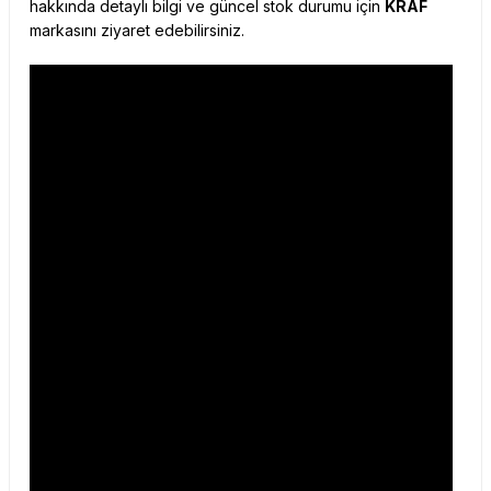
hakkında detaylı bilgi ve güncel stok durumu için
KRAF
markasını ziyaret edebilirsiniz.