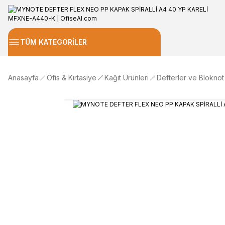
TÜM KATEGORİLER
Anasayfa
Ofis & Kırtasiye
Kağıt Ürünleri
Defterler ve Bloknot