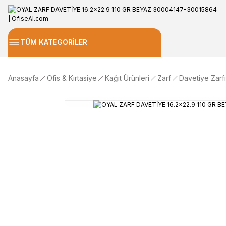
TÜM KATEGORİLER
Anasayfa
Ofis & Kırtasiye
Kağıt Ürünleri
Zarf
Davetiye Zarfı