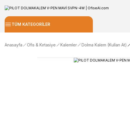
TÜM KATEGORİLER
Anasayfa
Ofis & Kırtasiye
Kalemler
Dolma Kalem (Kullan At)