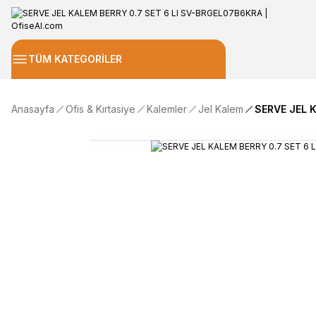
TÜM KATEGORİLER
Anasayfa
Ofis & Kırtasiye
Kalemler
Jel Kalem
SERVE JEL 