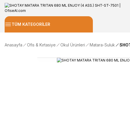
TÜM KATEGORİLER
Anasayfa
Ofis & Kırtasiye
Okul Ürünleri
Matara-Suluk
SHOT