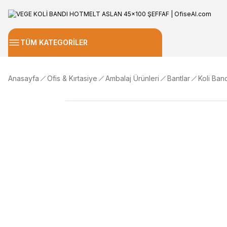
TÜM KATEGORİLER
Anasayfa
Ofis & Kırtasiye
Ambalaj Ürünleri
Bantlar
Koli Ban