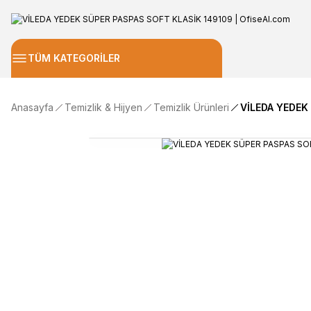
TÜM KATEGORİLER
Anasayfa
Temizlik & Hijyen
Temizlik Ürünleri
VİLEDA YEDEK