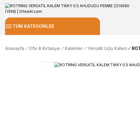
TÜM KATEGORİLER
Anasayfa
Ofis & Kırtasiye
Kalemler
Versatil Uçlu Kalem
ROT