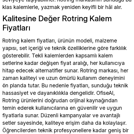
klas kalemlerle, yazmak yeniden keyifli bir hâl alır.
Kalitesine Değer Rotring Kalem
Fiyatları
Rotring kalem fiyatları, ürünün modeli, malzeme
yapısı, set içeriği ve teknik özelliklerine göre farklılık
gösterebilir. Tekli kalemlerden kapsamlı kalem
setlerine kadar değişen fiyat aralığı, her kullanıcıya
hitap edecek alternatifler sunar. Rotring markası, her
zaman kaliteyi ve uzun ömürlü kullanım deneyimini
ön planda tutar. Bu nedenle fiyatları, sunduğu teknik
hassasiyet ve dayanıklılıkla dengelidir. OfiseAl,
Rotring ürünlerini doğrudan orijinal kaynağından
temin ederek kullanıcılarına en güvenilir ve uygun
fiyatlarla sunar. Düzenli kampanyalar ve avantajlı
setler sayesinde, kaliteye erişim daha da kolaylaşır.
Öğrencilerden teknik profesyonellere kadar geniş bir